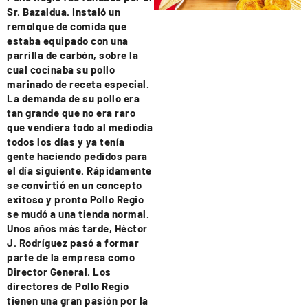
Sr. Bazaldua. Instaló un
remolque de comida que
estaba equipado con una
parrilla de carbón, sobre la
cual cocinaba su pollo
marinado de receta especial.
La demanda de su pollo era
tan grande que no era raro
que vendiera todo al mediodía
todos los días y ya tenía
gente haciendo pedidos para
el día siguiente. Rápidamente
se convirtió en un concepto
exitoso y pronto Pollo Regio
se mudó a una tienda normal.
Unos años más tarde, Héctor
J. Rodríguez pasó a formar
parte de la empresa como
Director General. Los
directores de Pollo Regio
tienen una gran pasión por la