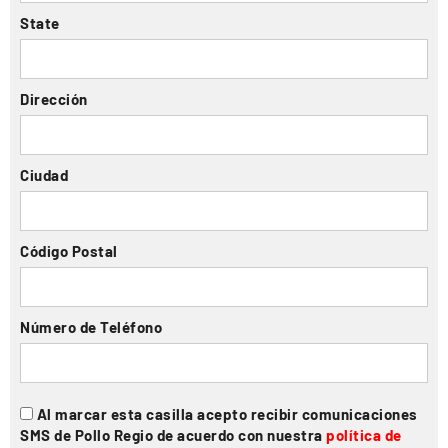
State
Dirección
Ciudad
Código Postal
Número de Teléfono
Al marcar esta casilla acepto recibir comunicaciones
SMS de Pollo Regio de acuerdo con nuestra
política de