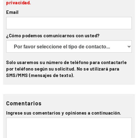
privacidad.
Email
¿Cómo podemos comunicarnos con usted?
Solo usaremos su número de teléfono para contactarle
por teléfono según su solicitud. No se utilizará para
SMS/MMS (mensajes de texto).
Comentarios
Ingrese sus comentarios y opiniones a continuación.