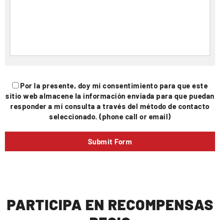
Por la presente, doy mi consentimiento para que este
sitio web almacene la información enviada para que puedan
responder a mi consulta a través del método de contacto
seleccionado. (phone call or email)
PARTICIPA EN RECOMPENSAS