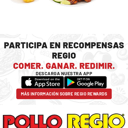
PARTICIPA EN RECOMPENSAS
REGIO
COMER. GANAR. REDIMIR.
DESCARGA NUESTRA APP
MÁS INFORMACIÓN SOBRE REGIO REWARDS